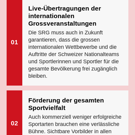
Live-Übertragungen der
internationalen
Grossveranstaltungen
Die SRG muss auch in Zukunft
garantieren, dass die grossen
01
internationalen Wettbewerbe und die
Auftritte der Schweizer Nationalteams
und Sportlerinnen und Sportler für die
gesamte Bevölkerung frei zugänglich
bleiben.
Förderung der gesamten
Sportvielfalt
Auch kommerziell weniger erfolgreiche
02
Sportarten brauchen eine verlässliche
Bühne. Sichtbare Vorbilder in allen