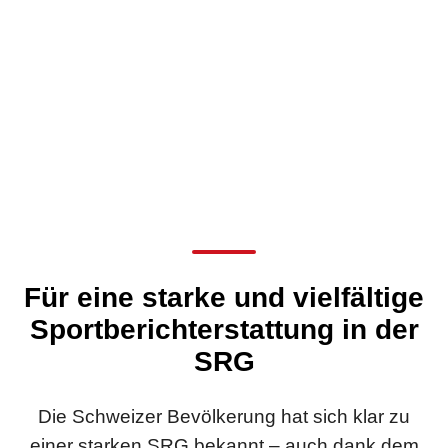
Für eine starke und vielfältige
Sportberichterstattung in der
SRG
Die Schweizer Bevölkerung hat sich klar zu
einer starken SRG bekannt – auch dank dem