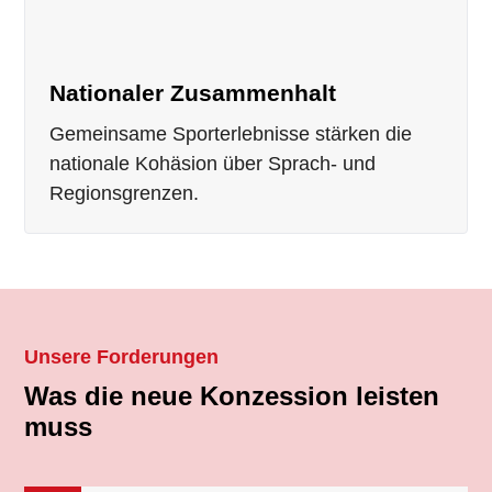
Nationaler Zusammenhalt
Gemeinsame Sporterlebnisse stärken die
nationale Kohäsion über Sprach- und
Regionsgrenzen.
Unsere Forderungen
Was die neue Konzession leisten
muss