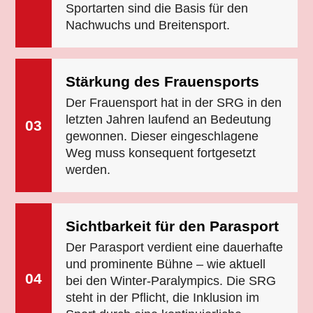
Sportarten sind die Basis für den
Nachwuchs und Breitensport.
Stärkung des Frauensports
Der Frauensport hat in der SRG in den
letzten Jahren laufend an Bedeutung
03
gewonnen. Dieser eingeschlagene
Weg muss konsequent fortgesetzt
werden.
Sichtbarkeit für den Parasport
Der Parasport verdient eine dauerhafte
und prominente Bühne – wie aktuell
04
bei den Winter-Paralympics. Die SRG
steht in der Pflicht, die Inklusion im