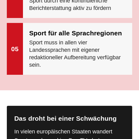
Sport durch eine kontinuierliche
Berichterstattung aktiv zu fördern
Sport für alle Sprachregionen
Sport muss in allen vier
05
Landessprachen mit eigener
redaktioneller Aufbereitung verfügbar
sein.
Das droht bei einer Schwächung
In vielen europäischen Staaten wandert