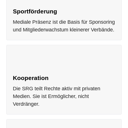
Sportförderung
Mediale Präsenz ist die Basis für Sponsoring
und Mitgliederwachstum kleinerer Verbände.
Kooperation
Die SRG teilt Rechte aktiv mit privaten
Medien. Sie ist Ermöglicher, nicht
Verdränger.