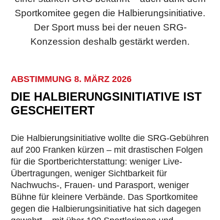
Sportkomitee gegen die Halbierungsinitiative.
Der Sport muss bei der neuen SRG-
Konzession deshalb gestärkt werden.
ABSTIMMUNG 8. MÄRZ 2026
DIE HALBIERUNGSINITIATIVE IST
GESCHEITERT
Die Halbierungsinitiative wollte die SRG-Gebühren
auf 200 Franken kürzen – mit drastischen Folgen
für die Sportberichterstattung: weniger Live-
Übertragungen, weniger Sichtbarkeit für
Nachwuchs-, Frauen- und Parasport, weniger
Bühne für kleinere Verbände. Das Sportkomitee
gegen die Halbierungsinitiative hat sich dagegen