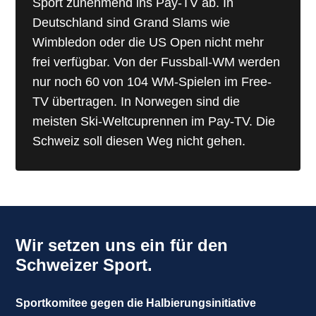
Sport zunehmend ins Pay-TV ab. In
Deutschland sind Grand Slams wie
Wimbledon oder die US Open nicht mehr
frei verfügbar. Von der Fussball-WM werden
nur noch 60 von 104 WM-Spielen im Free-
TV übertragen. In Norwegen sind die
meisten Ski-Weltcuprennen im Pay-TV. Die
Schweiz soll diesen Weg nicht gehen.
Wir setzen uns ein für den
Schweizer Sport.
Sportkomitee gegen die Halbierungsinitiative